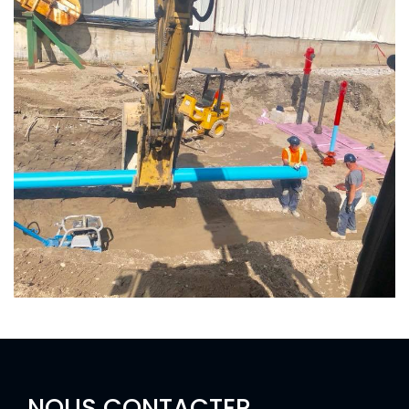
NOUS CONTACTER
.