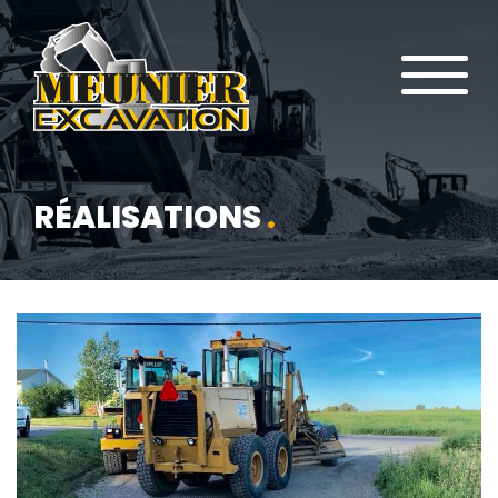
RÉALISATIONS
.