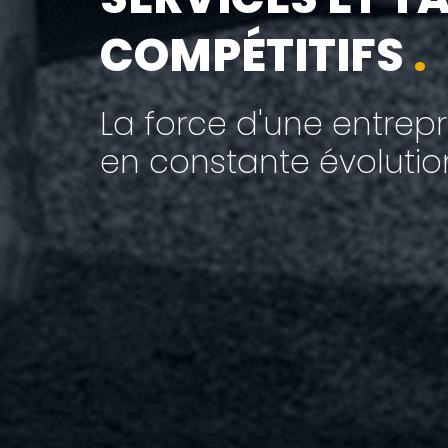
COMPÉTITIFS
.
La force d'une entrepr
en constante évolution